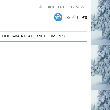
|
PRIHLÁSENIE
REGISTRÁCIA
KOŠÍK:
€0
DOPRAVA A PLATOBNÉ PODMIENKY